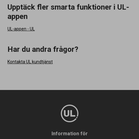
Upptäck fler smarta funktioner i UL-
appen
UL-appen - UL
Har du andra frågor?
Kontakta UL kundtjänst
Information för