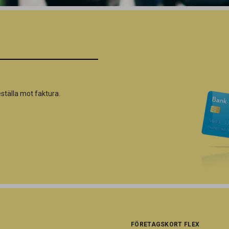
ställa mot faktura.
FÖRETAGSKORT FLEX