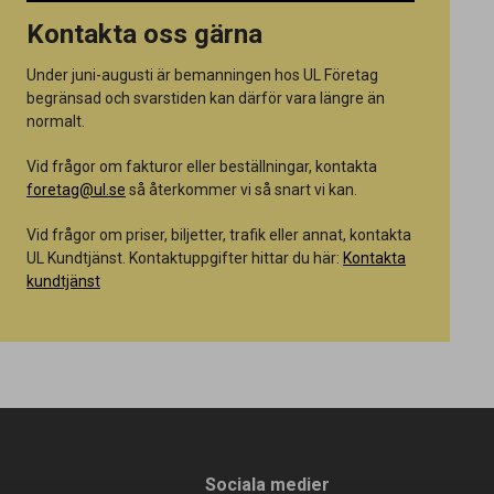
Kontakta oss gärna
Under juni-augusti är bemanningen hos UL Företag
begränsad och svarstiden kan därför vara längre än
normalt.
Vid frågor om fakturor eller beställningar, kontakta
foretag@ul.se
så återkommer vi så snart vi kan.
Vid frågor om priser, biljetter, trafik eller annat, kontakta
UL Kundtjänst. Kontaktuppgifter hittar du här:
Kontakta
kundtjänst
Sociala medier