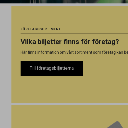
FÖRETAGSSORTIMENT
Vilka biljetter finns för företag?
Här finns information om vårt sortiment som företag kan be
Till företagsbiljetterna