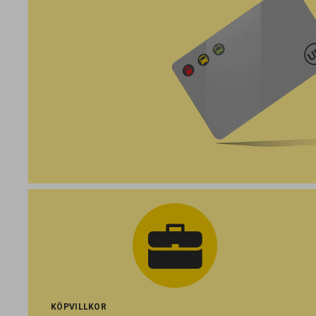
KÖPVILLKOR