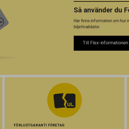
Så använder du F
Här finns information om hur m
biljettvalidator.
Till Flex-informationen
FÖRLUSTGARANTI FÖRETAG