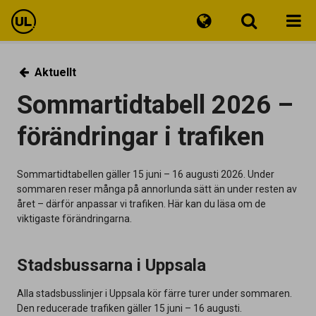
Reseinfo
Aktuellt
Sommartidtabell 2026 –
Biljetter
förändringar i trafiken
Kundservice
Sommartidtabellen gäller 15 juni – 16 augusti 2026. Under
sommaren reser många på annorlunda sätt än under resten av
året – därför anpassar vi trafiken. Här kan du läsa om de
viktigaste förändringarna.
Stadsbussarna i Uppsala
Alla stadsbusslinjer i Uppsala kör färre turer under sommaren.
Den reducerade trafiken gäller 15 juni – 16 augusti.