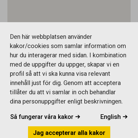
Den här webbplatsen använder
kakor/cookies som samlar information om
hur du interagerar med sidan. I kombination
med de uppgifter du uppger, skapar vi en
profil så att vi ska kunna visa relevant
innehåll just för dig. Genom att acceptera
tillåter du att vi samlar in och behandlar
dina personuppgifter enligt beskrivningen.
Så fungerar våra kakor
English
Jag accepterar alla kakor