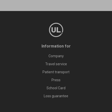
Information for
Company
Travel service
Patient transport
Press
School Card
Loss guarantee